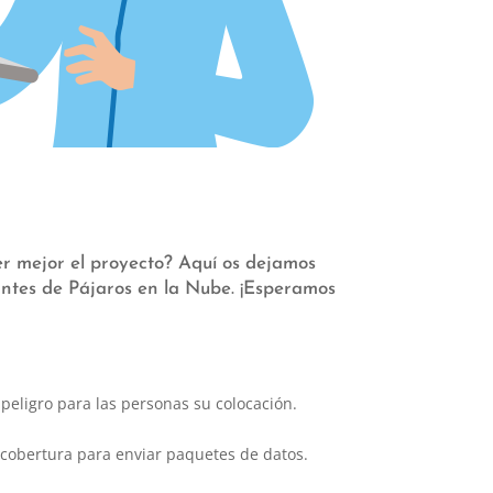
er mejor el proyecto? Aquí os dejamos
antes de Pájaros en la Nube. ¡Esperamos
peligro para las personas su colocación.
n cobertura para enviar paquetes de datos.