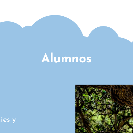
Alumnos
ies y