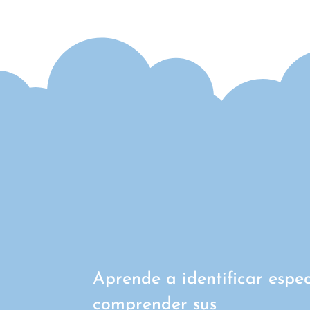
Aprende a identificar espec
comprender sus