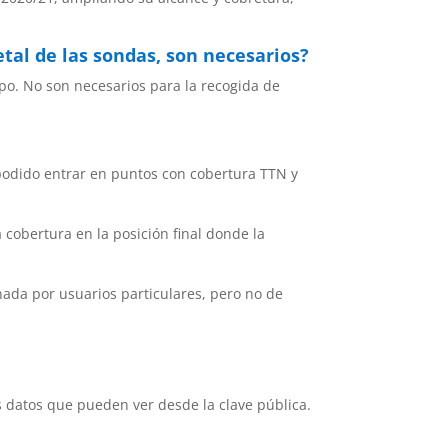
tal de las sondas, son necesarios?
po. No son necesarios para la recogida de
 podido entrar en puntos con cobertura TTN y
 cobertura en la posición final donde la
nada por usuarios particulares, pero no de
 datos que pueden ver desde la clave pública.