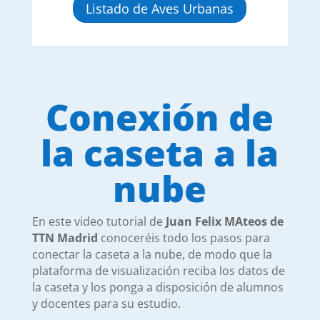
Listado de Aves Urbanas
Conexión de
la caseta a la
nube
En este video tutorial de
Juan Felix MAteos de
TTN Madrid
conoceréis todo los pasos para
conectar la caseta a la nube, de modo que la
plataforma de visualización reciba los datos de
la caseta y los ponga a disposición de alumnos
y docentes para su estudio.