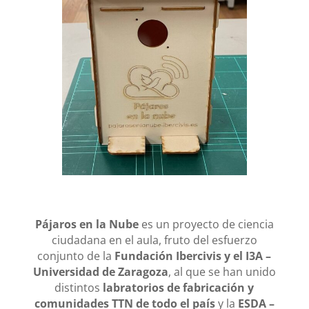
Pájaros en la Nube
es un proyecto de ciencia
ciudadana en el aula, fruto del esfuerzo
conjunto de la
Fundación Ibercivis y el I3A –
Universidad de Zaragoza
, al que se han unido
distintos
labratorios de fabricación y
comunidades TTN de todo el país
y la
ESDA –