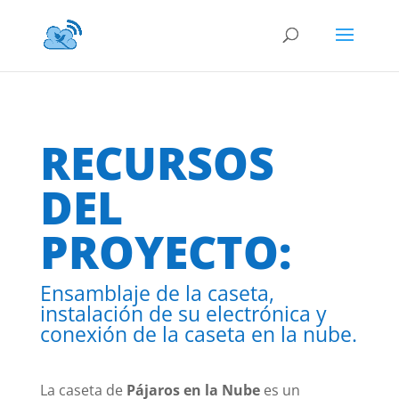
RECURSOS
DEL
PROYECTO:
Ensamblaje de la caseta,
instalación de su electrónica y
conexión de la caseta en la nube.
La caseta de
Pájaros en la Nube
es un