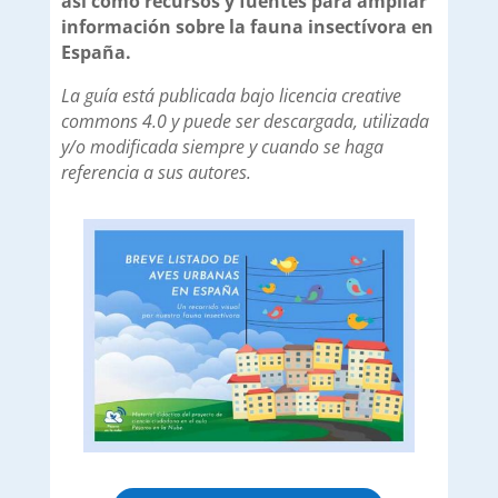
así como recursos y fuentes para ampliar
información sobre la fauna insectívora en
España.
La guía está publicada bajo licencia creative
commons 4.0 y puede ser descargada, utilizada
y/o modificada siempre y cuando se haga
referencia a sus autores.