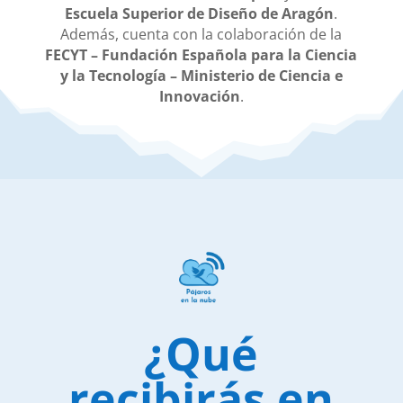
Escuela Superior de Diseño de Aragón
.
Además, cuenta con la colaboración de la
FECYT – Fundación Española para la Ciencia
y la Tecnología – Ministerio de Ciencia e
Innovación
.
¿Qué
recibirás en