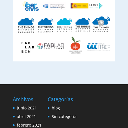
Archivos
Categorías
junio 2021
blog
abril 2021
Sin categoría
febrero 2021