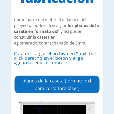
Como parte del material didáctico del
proyecto, podéis descargar
los planos de la
caseta en formato dxf
, y así poder
construir la caseta en
aglomerado/contrachapado de 3mm.
Para descargar el archivo en *.dxf, haz
click derecho en el botón y elige
«guardar enlace como…»
planos de la caseta (formato dxf
para cortadora láser)