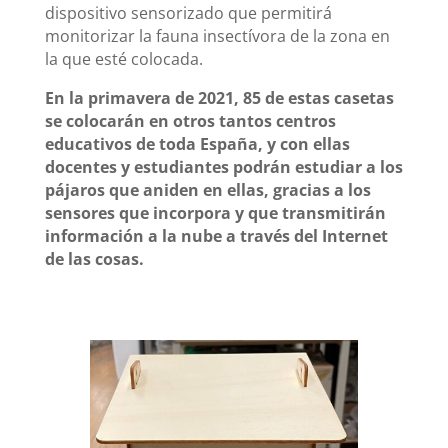
dispositivo sensorizado que permitirá
monitorizar la fauna insectívora de la zona en
la que esté colocada.
En la primavera de 2021, 85 de estas casetas
se colocarán en otros tantos centros
educativos de toda España, y con ellas
docentes y estudiantes podrán estudiar a los
pájaros que aniden en ellas, gracias a los
sensores que incorpora y que transmitirán
información a la nube a través del Internet
de las cosas.