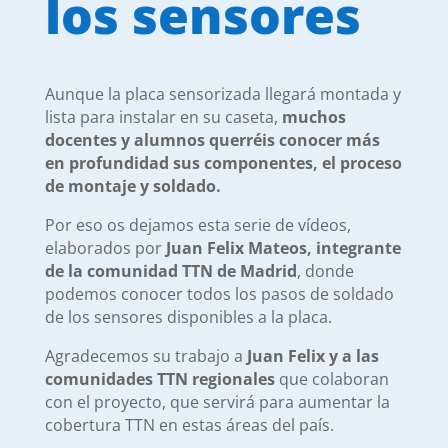
los sensores
Aunque la placa sensorizada llegará montada y
lista para instalar en su caseta,
muchos
docentes y alumnos querréis conocer más
en profundidad sus componentes, el proceso
de montaje y soldado.
Por eso os dejamos esta serie de vídeos,
elaborados por
Juan Felix Mateos, integrante
de la comunidad TTN de Madrid
, donde
podemos conocer todos los pasos de soldado
de los sensores disponibles a la placa.
Agradecemos su trabajo a
Juan Felix y a las
comunidades TTN regionales
que colaboran
con el proyecto, que servirá para aumentar la
cobertura TTN en estas áreas del país.