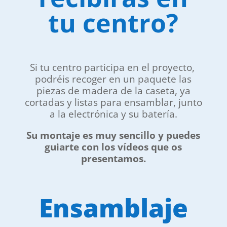
tu centro?
Si tu centro participa en el proyecto,
podréis recoger en un paquete las
piezas de madera de la caseta, ya
cortadas y listas para ensamblar, junto
a la electrónica y su batería.
Su montaje es muy sencillo y puedes
guiarte con los vídeos que os
presentamos.
Ensamblaje