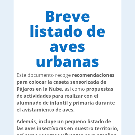
Breve
listado de
aves
urbanas
Este documento recoge
recomendaciones
para colocar la caseta sensorizada de
Pájaros en la Nube,
así como
propuestas
de actividades para realizar con el
alumnado de infantil y primaria durante
el avistamiento de aves.
Además, incluye un pequeño listado de
las aves insectívoras en nuestro territorio,