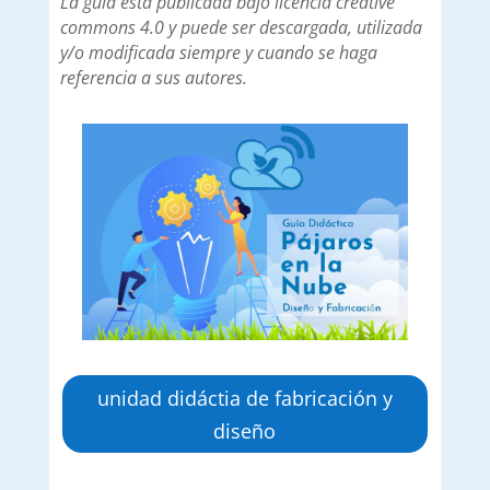
La guía está publicada bajo licencia creative
commons 4.0 y puede ser descargada, utilizada
y/o modificada siempre y cuando se haga
referencia a sus autores.
unidad didáctia de fabricación y
diseño