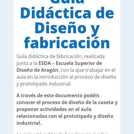
Didáctica de
Diseño y
fabricación
Guía didáctica de fabricación, realizada
junto a la
ESDA – Escuela Superior de
Diseño de Aragón
, con la que trabajar en el
aula en la introducción al proceso de diseño
y prototipado industrial.
A través de este documento podéis
conocer el proceso de diseño de la caseta y
proponer actividades en el aula
relacionadas con el prototipado y diseño
industrial.